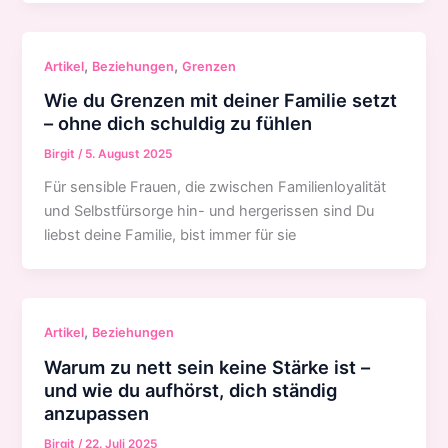
,
,
Artikel
Beziehungen
Grenzen
Wie du Grenzen mit deiner Familie setzt
– ohne dich schuldig zu fühlen
Birgit
/
5. August 2025
Für sensible Frauen, die zwischen Familienloyalität
und Selbstfürsorge hin- und hergerissen sind Du
liebst deine Familie, bist immer für sie
,
Artikel
Beziehungen
Warum zu nett sein keine Stärke ist –
und wie du aufhörst, dich ständig
anzupassen
Birgit
/
22. Juli 2025