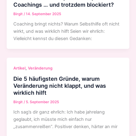
Coachings … und trotzdem blockiert?
Birgit
/
14. September 2025
Coaching bringt nichts? Warum Selbsthilfe oft nicht
wirkt, und was wirklich hilft Seien wir ehrlich:
Vielleicht kennst du diesen Gedanken:
,
Artikel
Veränderung
Die 5 häufigsten Gründe, warum
Veränderung nicht klappt, und was
wirklich hilft
Birgit
/
5. September 2025
Ich sag’s dir ganz ehrlich: Ich habe jahrelang
geglaubt, ich müsste mich einfach nur
„zusammenreißen”. Positiver denken, härter an mir