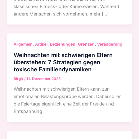
klassischen Fitness- oder Karrierezielen. Während
andere Menschen sich vornehmen, mehr […]
,
,
,
,
Allgemein
Artikel
Beziehungen
Grenzen
Veränderung
Weihnachten mit schwierigen Eltern
überstehen: 7 Strategien gegen
toxische Familiendynamiken
Birgit
/
11. Dezember 2025
Weihnachten mit schwierigen Eltern kann zur
emotionalen Belastungsprobe werden. Dabei sollen
die Feiertage eigentlich eine Zeit der Freude und
Entspannung