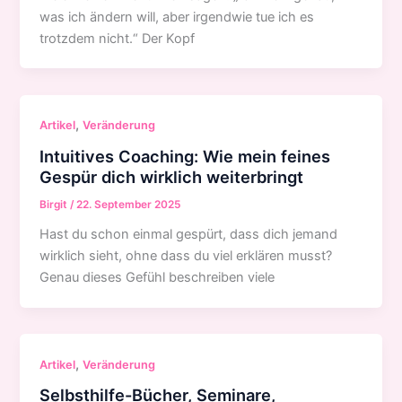
was ich ändern will, aber irgendwie tue ich es
trotzdem nicht.“ Der Kopf
,
Artikel
Veränderung
Intuitives Coaching: Wie mein feines
Gespür dich wirklich weiterbringt
Birgit
/
22. September 2025
Hast du schon einmal gespürt, dass dich jemand
wirklich sieht, ohne dass du viel erklären musst?
Genau dieses Gefühl beschreiben viele
,
Artikel
Veränderung
Selbsthilfe-Bücher, Seminare,