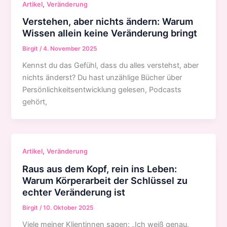
,
Artikel
Veränderung
Verstehen, aber nichts ändern: Warum
Wissen allein keine Veränderung bringt
Birgit
/
4. November 2025
Kennst du das Gefühl, dass du alles verstehst, aber
nichts änderst? Du hast unzählige Bücher über
Persönlichkeitsentwicklung gelesen, Podcasts
gehört,
,
Artikel
Veränderung
Raus aus dem Kopf, rein ins Leben:
Warum Körperarbeit der Schlüssel zu
echter Veränderung ist
Birgit
/
10. Oktober 2025
Viele meiner Klientinnen sagen: „Ich weiß genau,