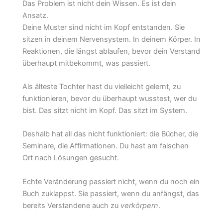
Das Problem ist nicht dein Wissen. Es ist dein
Ansatz.
Deine Muster sind nicht im Kopf entstanden. Sie
sitzen in deinem Nervensystem. In deinem Körper. In
Reaktionen, die längst ablaufen, bevor dein Verstand
überhaupt mitbekommt, was passiert.
Als älteste Tochter hast du vielleicht gelernt, zu
funktionieren, bevor du überhaupt wusstest, wer du
bist. Das sitzt nicht im Kopf. Das sitzt im System.
Deshalb hat all das nicht funktioniert: die Bücher, die
Seminare, die Affirmationen. Du hast am falschen
Ort nach Lösungen gesucht.
Echte Veränderung passiert nicht, wenn du noch ein
Buch zuklappst. Sie passiert, wenn du anfängst, das
bereits Verstandene auch zu
verkörpern
.