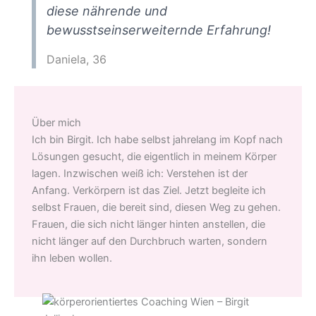
diese nährende und
bewusstseinserweiternde Erfahrung!
Daniela, 36
Über mich
Ich bin Birgit. Ich habe selbst jahrelang im Kopf nach
Lösungen gesucht, die eigentlich in meinem Körper
lagen. Inzwischen weiß ich: Verstehen ist der
Anfang. Verkörpern ist das Ziel. Jetzt begleite ich
selbst Frauen, die bereit sind, diesen Weg zu gehen.
Frauen, die sich nicht länger hinten anstellen, die
nicht länger auf den Durchbruch warten, sondern
ihn leben wollen.