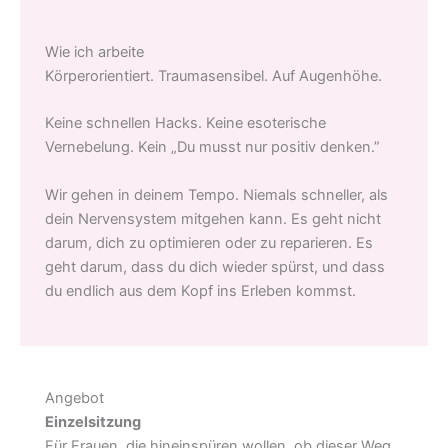
Wie ich arbeite
Körperorientiert. Traumasensibel. Auf Augenhöhe.
Keine schnellen Hacks. Keine esoterische
Vernebelung. Kein „Du musst nur positiv denken.”
Wir gehen in deinem Tempo. Niemals schneller, als
dein Nervensystem mitgehen kann. Es geht nicht
darum, dich zu optimieren oder zu reparieren. Es
geht darum, dass du dich wieder spürst, und dass
du endlich aus dem Kopf ins Erleben kommst.
Angebot
Einzelsitzung
Für Frauen, die hineinspüren wollen, ob dieser Weg