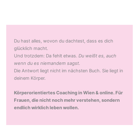
Zum
Inhalt
springen
Du hast alles, wovon du dachtest, dass es dich
glücklich macht.
Und trotzdem: Da fehlt etwas.
Du weißt es, auch
wenn du es niemandem sagst
.
Die Antwort liegt nicht im nächsten Buch. Sie liegt in
deinem Körper.
Körperorientiertes Coaching in Wien & online. Für
Frauen, die nicht noch mehr verstehen, sondern
endlich wirklich leben wollen.