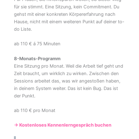
für sie stimmt. Eine Sitzung, kein Commitment. Du
gehst mit einer konkreten Körpererfahrung nach
Hause, nicht mit einem weiteren Punkt auf deiner to-
do Liste.
ab 110 € á 75 Minuten
8-Monats-Programm
Eine Sitzung pro Monat. Weil die Arbeit tief geht und
Zeit braucht, um wirklich zu wirken. Zwischen den
Sessions arbeitet das, was wir angestoßen haben,
in deinem System weiter. Das ist kein Bug. Das ist
der Punkt.
ab 110 € pro Monat
→ Kostenloses Kennenlerngespräch buchen