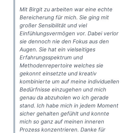
Mit Birgit zu arbeiten war eine echte
Bereicherung für mich. Sie ging mit
großer Sensibilität und viel
Einfühlungsvermögen vor. Dabei verlor
sie dennoch nie den Fokus aus den
Augen. Sie hat ein vielseitiges
Erfahrungsspektrum und
Methodenrepertoire welches sie
gekonnt einsetzte und kreativ
kombinierte um auf meine individuellen
Bedürfnisse einzugehen und mich
genau da abzuholen wo ich gerade
stand. Ich habe mich in jedem Moment
sicher gehalten gefühlt und konnte
mich so ganz auf meinen inneren
Prozess konzentrieren. Danke für