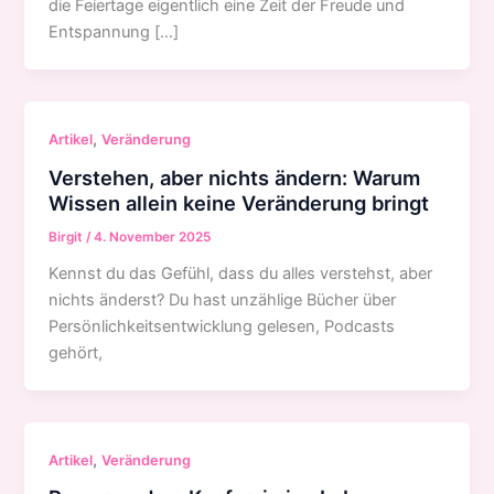
die Feiertage eigentlich eine Zeit der Freude und
Entspannung […]
,
Artikel
Veränderung
Verstehen, aber nichts ändern: Warum
Wissen allein keine Veränderung bringt
Birgit
/
4. November 2025
Kennst du das Gefühl, dass du alles verstehst, aber
nichts änderst? Du hast unzählige Bücher über
Persönlichkeitsentwicklung gelesen, Podcasts
gehört,
,
Artikel
Veränderung