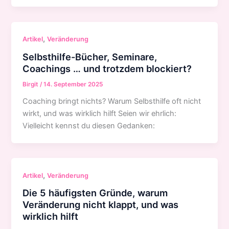
,
Artikel
Veränderung
Selbsthilfe-Bücher, Seminare,
Coachings … und trotzdem blockiert?
Birgit
/
14. September 2025
Coaching bringt nichts? Warum Selbsthilfe oft nicht
wirkt, und was wirklich hilft Seien wir ehrlich:
Vielleicht kennst du diesen Gedanken:
,
Artikel
Veränderung
Die 5 häufigsten Gründe, warum
Veränderung nicht klappt, und was
wirklich hilft