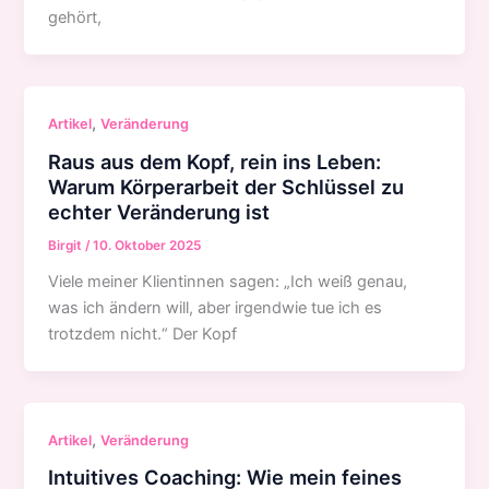
gehört,
,
Artikel
Veränderung
Raus aus dem Kopf, rein ins Leben:
Warum Körperarbeit der Schlüssel zu
echter Veränderung ist
Birgit
/
10. Oktober 2025
Viele meiner Klientinnen sagen: „Ich weiß genau,
was ich ändern will, aber irgendwie tue ich es
trotzdem nicht.“ Der Kopf
,
Artikel
Veränderung
Intuitives Coaching: Wie mein feines