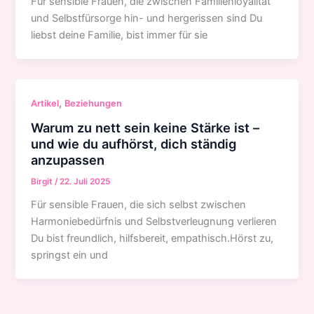
Für sensible Frauen, die zwischen Familienloyalität
und Selbstfürsorge hin- und hergerissen sind Du
liebst deine Familie, bist immer für sie
,
Artikel
Beziehungen
Warum zu nett sein keine Stärke ist –
und wie du aufhörst, dich ständig
anzupassen
Birgit
/
22. Juli 2025
Für sensible Frauen, die sich selbst zwischen
Harmoniebedürfnis und Selbstverleugnung verlieren
Du bist freundlich, hilfsbereit, empathisch.Hörst zu,
springst ein und