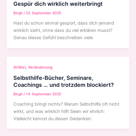
Gespür dich wirklich weiterbringt
Birgit
/
22. September 2025
Hast du schon einmal gespürt, dass dich jemand
wirklich sieht, ohne dass du viel erklären musst?
Genau dieses Gefühl beschreiben viele
,
Artikel
Veränderung
Selbsthilfe-Bücher, Seminare,
Coachings … und trotzdem blockiert?
Birgit
/
14. September 2025
Coaching bringt nichts? Warum Selbsthilfe oft nicht
wirkt, und was wirklich hilft Seien wir ehrlich:
Vielleicht kennst du diesen Gedanken: