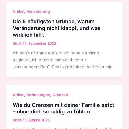
,
Artikel
Veränderung
Die 5 häufigsten Gründe, warum
Veränderung nicht klappt, und was
wirklich hilft
Birgit
/
5. September 2025
Ich sag’s dir ganz ehrlich: Ich habe jahrelang
geglaubt, ich müsste mich einfach nur
„zusammenreißen”. Positiver denken, härter an mir
,
,
Artikel
Beziehungen
Grenzen
Wie du Grenzen mit deiner Familie setzt
– ohne dich schuldig zu fühlen
Birgit
/
5. August 2025