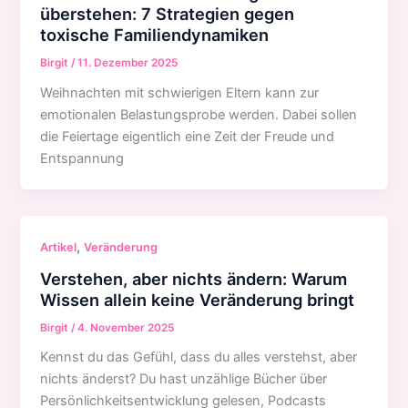
überstehen: 7 Strategien gegen
toxische Familiendynamiken
Birgit
/
11. Dezember 2025
Weihnachten mit schwierigen Eltern kann zur
emotionalen Belastungsprobe werden. Dabei sollen
die Feiertage eigentlich eine Zeit der Freude und
Entspannung
,
Artikel
Veränderung
Verstehen, aber nichts ändern: Warum
Wissen allein keine Veränderung bringt
Birgit
/
4. November 2025
Kennst du das Gefühl, dass du alles verstehst, aber
nichts änderst? Du hast unzählige Bücher über
Persönlichkeitsentwicklung gelesen, Podcasts