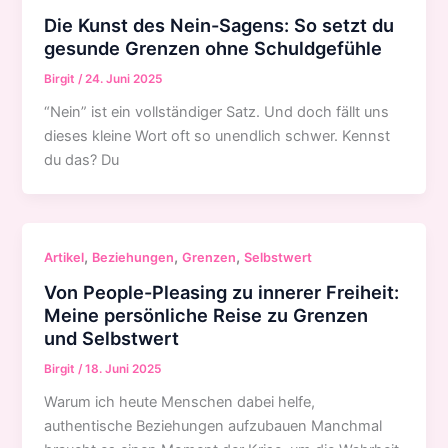
Die Kunst des Nein-Sagens: So setzt du
gesunde Grenzen ohne Schuldgefühle
Birgit
/
24. Juni 2025
“Nein” ist ein vollständiger Satz. Und doch fällt uns
dieses kleine Wort oft so unendlich schwer. Kennst
du das? Du
,
,
,
Artikel
Beziehungen
Grenzen
Selbstwert
Von People-Pleasing zu innerer Freiheit:
Meine persönliche Reise zu Grenzen
und Selbstwert
Birgit
/
18. Juni 2025
Warum ich heute Menschen dabei helfe,
authentische Beziehungen aufzubauen Manchmal