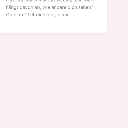
hängt davon ab, wie andere dich sehen?
Ob dein Chef dich lobt, deine