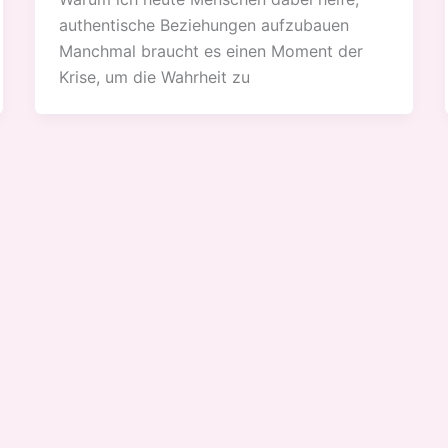
authentische Beziehungen aufzubauen
Manchmal braucht es einen Moment der
Krise, um die Wahrheit zu