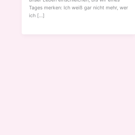
Tages merken: Ich weiß gar nicht mehr, wer
ich […]