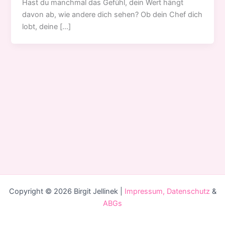
Hast du manchmal das Gefühl, dein Wert hängt
davon ab, wie andere dich sehen? Ob dein Chef dich
lobt, deine […]
Copyright © 2026 Birgit Jellinek |
Impressum, Datenschutz
&
ABGs