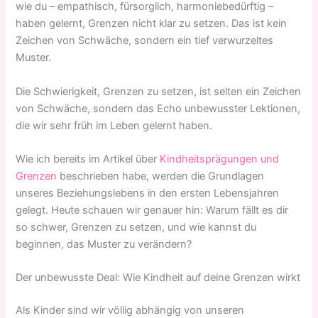
wie du – empathisch, fürsorglich, harmoniebedürftig –
haben gelernt, Grenzen nicht klar zu setzen. Das ist kein
Zeichen von Schwäche, sondern ein tief verwurzeltes
Muster.
Die Schwierigkeit, Grenzen zu setzen, ist selten ein Zeichen
von Schwäche, sondern das Echo unbewusster Lektionen,
die wir sehr früh im Leben gelernt haben.
Wie ich bereits im Artikel über
Kindheitsprägungen und
Grenzen
beschrieben habe, werden die Grundlagen
unseres Beziehungslebens in den ersten Lebensjahren
gelegt. Heute schauen wir genauer hin: Warum fällt es dir
so schwer, Grenzen zu setzen, und wie kannst du
beginnen, das Muster zu verändern?
Der unbewusste Deal: Wie Kindheit auf deine Grenzen wirkt
Als Kinder sind wir völlig abhängig von unseren