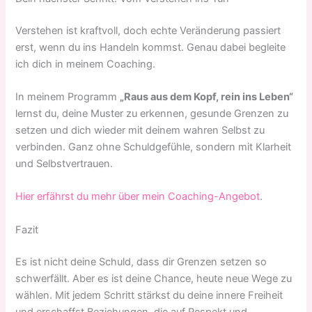
Verstehen ist kraftvoll, doch echte Veränderung passiert
erst, wenn du ins Handeln kommst. Genau dabei begleite
ich dich in meinem Coaching.
In meinem Programm
„Raus aus dem Kopf, rein ins Leben“
lernst du, deine Muster zu erkennen, gesunde Grenzen zu
setzen und dich wieder mit deinem wahren Selbst zu
verbinden. Ganz ohne Schuldgefühle, sondern mit Klarheit
und Selbstvertrauen.
Hier erfährst du mehr über mein Coaching-Angebot
.
Fazit
Es ist nicht deine Schuld, dass dir Grenzen setzen so
schwerfällt. Aber es ist deine Chance, heute neue Wege zu
wählen. Mit jedem Schritt stärkst du deine innere Freiheit
und erschaffst Beziehungen, die auf Respekt und