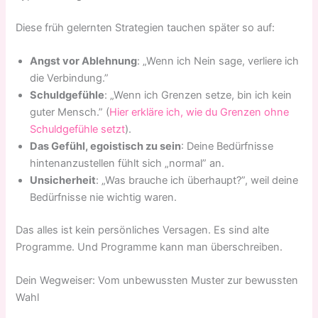
Diese früh gelernten Strategien tauchen später so auf:
Angst vor Ablehnung
: „Wenn ich Nein sage, verliere ich
die Verbindung.”
Schuldgefühle
: „Wenn ich Grenzen setze, bin ich kein
guter Mensch.” (
Hier erkläre ich, wie du Grenzen ohne
Schuldgefühle setzt
).
Das Gefühl, egoistisch zu sein
: Deine Bedürfnisse
hintenanzustellen fühlt sich „normal” an.
Unsicherheit
: „Was brauche ich überhaupt?”, weil deine
Bedürfnisse nie wichtig waren.
Das alles ist kein persönliches Versagen. Es sind alte
Programme. Und Programme kann man überschreiben.
Dein Wegweiser: Vom unbewussten Muster zur bewussten
Wahl