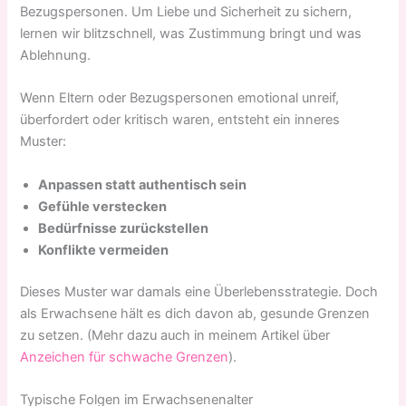
Bezugspersonen. Um Liebe und Sicherheit zu sichern,
lernen wir blitzschnell, was Zustimmung bringt und was
Ablehnung.
Wenn Eltern oder Bezugspersonen emotional unreif,
überfordert oder kritisch waren, entsteht ein inneres
Muster:
Anpassen statt authentisch sein
Gefühle verstecken
Bedürfnisse zurückstellen
Konflikte vermeiden
Dieses Muster war damals eine Überlebensstrategie. Doch
als Erwachsene hält es dich davon ab, gesunde Grenzen
zu setzen. (Mehr dazu auch in meinem Artikel über
Anzeichen für schwache Grenzen
).
Typische Folgen im Erwachsenenalter