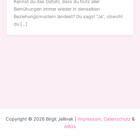
Kennst du das Gefühl, dass du trotz aller
Bemühungen immer wieder in denselben
Beziehungsmustern landest? Du sagst “Ja”, obwohl
du […]
Copyright © 2026 Birgit Jellinek |
Impressum, Datenschutz
&
ABGs