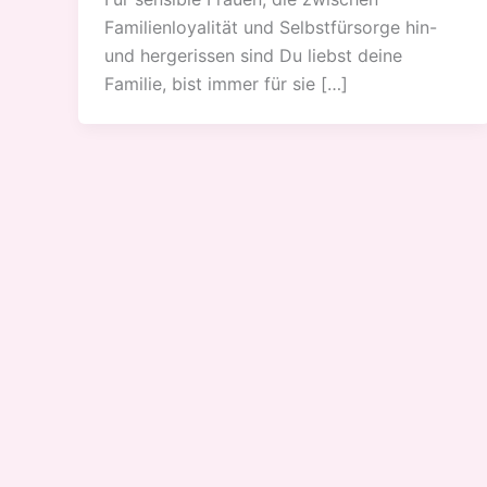
Familienloyalität und Selbstfürsorge hin-
und hergerissen sind Du liebst deine
Familie, bist immer für sie […]