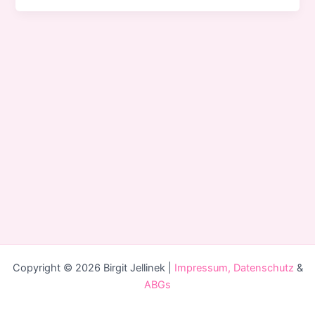
Copyright © 2026 Birgit Jellinek |
Impressum, Datenschutz
&
ABGs