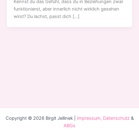
Kennst du das Gefühl, dass du in Beziehungen zwar
funktionierst, aber innerlich nicht wirklich gesehen
wirst? Du lachst, passt dich […]
Copyright © 2026 Birgit Jellinek |
Impressum, Datenschutz
&
ABGs